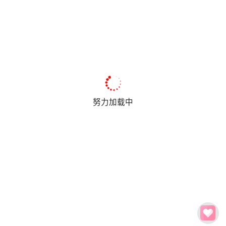
努力加载中