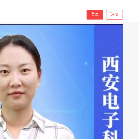
分享
手机看
登录
注册