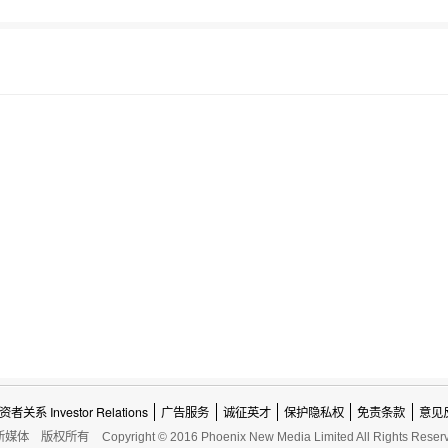
资者关系 Investor Relations
广告服务
诚征英才
保护隐私权
免责条款
意见
新媒体
版权所有
Copyright © 2016 Phoenix New Media Limited All Rights Reser