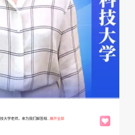
大学老师，来为我们解答相...
展开全部