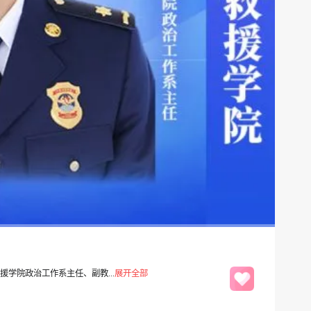
学院政治工作系主任、副教...
展开全部