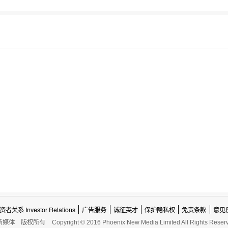
资者关系 Investor Relations
广告服务
诚征英才
保护隐私权
免责条款
意见
新媒体
版权所有
Copyright © 2016 Phoenix New Media Limited All Rights Reser