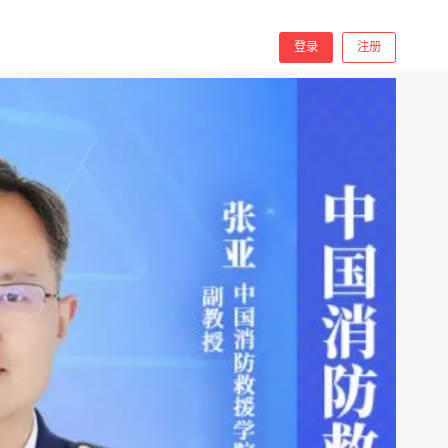
分享
手机看
登录
注册