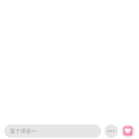
发个评论～