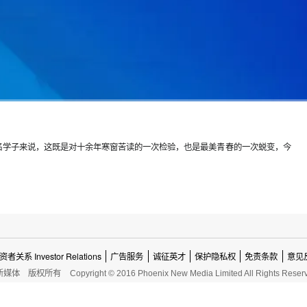
5万多名学子来说，这既是对十余年寒窗苦读的一次检验，也是最美青春的一次蜕变，今
资者关系 Investor Relations
广告服务
诚征英才
保护隐私权
免责条款
意见
新媒体
版权所有
Copyright © 2016 Phoenix New Media Limited All Rights Reser