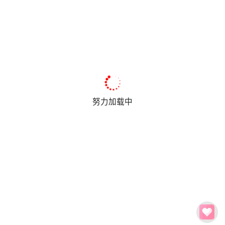
努力加载中