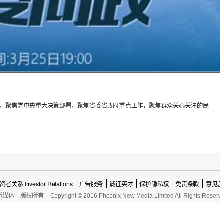
局，聚焦党中央重大决策部署，聚焦省委省政府重点工作，聚焦群众关心关注的民
资者关系 Investor Relations
广告服务
诚征英才
保护隐私权
免责条款
意见
新媒体
版权所有
Copyright © 2016 Phoenix New Media Limited All Rights Reser