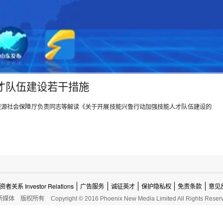
才队伍建设若干措施
人力资源社会保障厅负责同志等解读《关于开展技能兴鲁行动加强技能人才队伍建设的
资者关系 Investor Relations
广告服务
诚征英才
保护隐私权
免责条款
意见
新媒体
版权所有
Copyright © 2016 Phoenix New Media Limited All Rights Reser